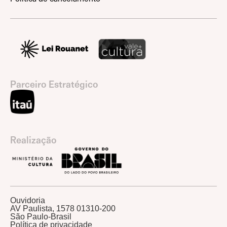
Parceiro Estratégico
Realização
Ouvidoria
AV Paulista, 1578 01310-200
São Paulo-Brasil
Política de privacidade