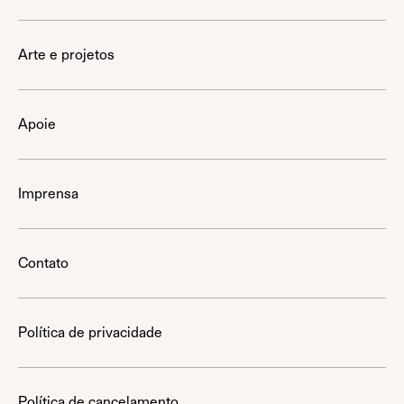
Arte e projetos
Apoie
Imprensa
Contato
Política de privacidade
Política de cancelamento