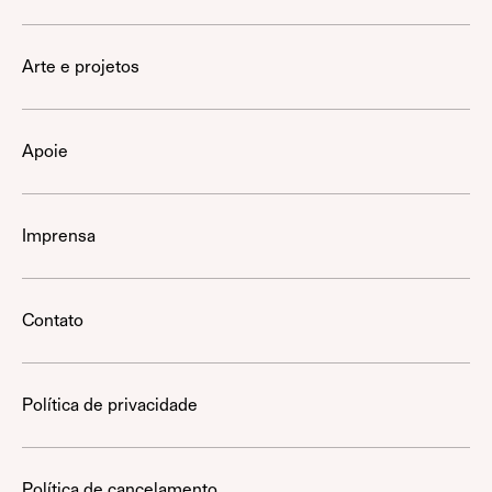
Arte e projetos
Apoie
Imprensa
Contato
Política de privacidade
Política de cancelamento