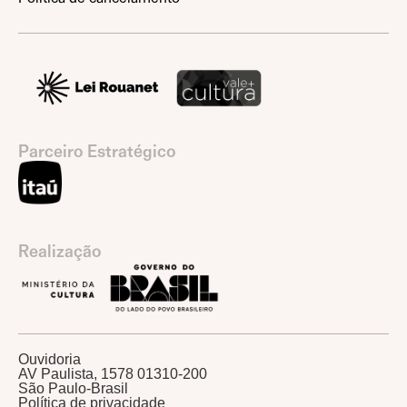
Parceiro Estratégico
Realização
Ouvidoria
AV Paulista, 1578 01310-200
São Paulo-Brasil
Política de privacidade