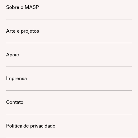
Sobre o MASP
Arte e projetos
Apoie
Imprensa
Contato
Política de privacidade