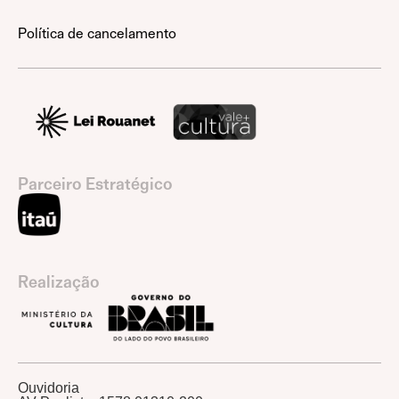
Política de cancelamento
Parceiro Estratégico
Realização
Ouvidoria