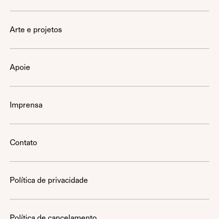
Arte e projetos
Apoie
Imprensa
Contato
Política de privacidade
Política de cancelamento