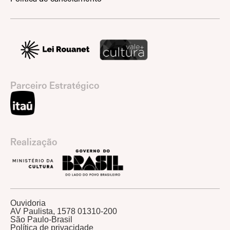
Parceiro Estratégico
Realização
Ouvidoria
AV Paulista, 1578 01310-200
São Paulo-Brasil
Política de privacidade