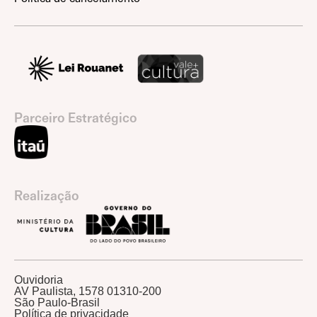
Parceiro Estratégico
Realização
Ouvidoria
AV Paulista, 1578 01310-200
São Paulo-Brasil
Política de privacidade