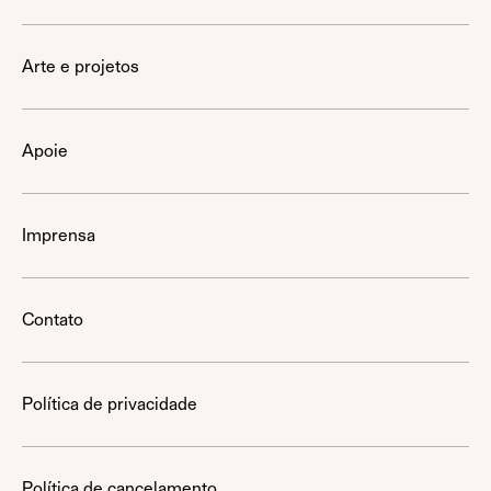
Arte e projetos
Apoie
Imprensa
Contato
Política de privacidade
Política de cancelamento