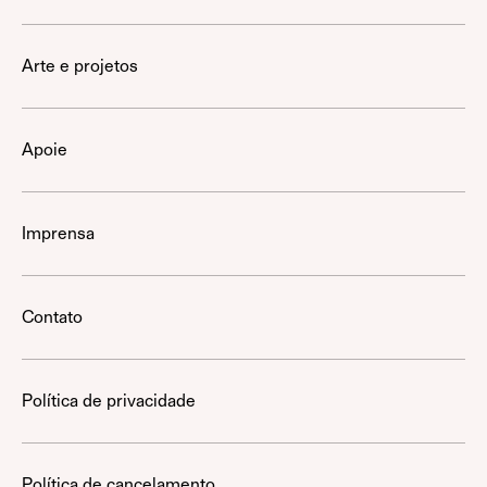
Arte e projetos
Apoie
Imprensa
Contato
Política de privacidade
Política de cancelamento