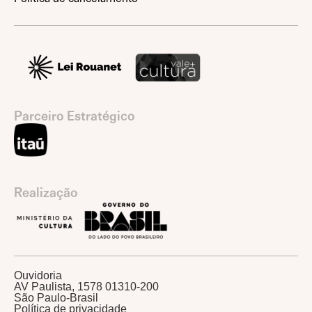
Parceiro Estratégico
Realização
Ouvidoria
AV Paulista, 1578 01310-200
São Paulo-Brasil
Política de privacidade