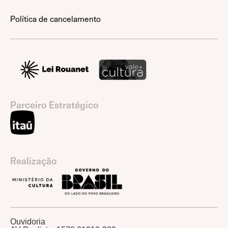
Política de cancelamento
Parceiro Estratégico
Realização
Ouvidoria