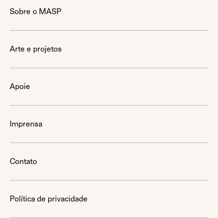
Sobre o MASP
Arte e projetos
Apoie
Imprensa
Contato
Política de privacidade