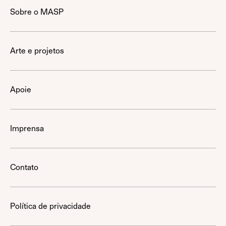
Sobre o MASP
Arte e projetos
Apoie
Imprensa
Contato
Política de privacidade