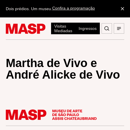
Confira a programação
Dois prédios. Um museu.
Visitas
Ingressos
Mediadas
Martha de Vivo e
André Alicke de Vivo