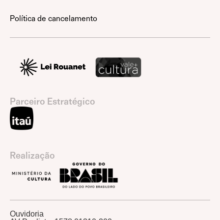
Política de cancelamento
Parceiro Estratégico
Realização
Ouvidoria