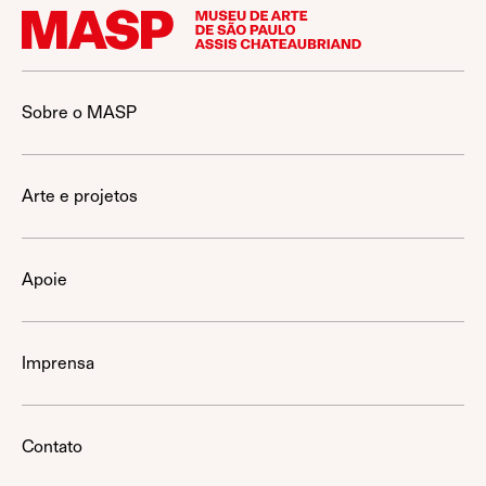
Sobre o MASP
Arte e projetos
Apoie
Imprensa
Contato