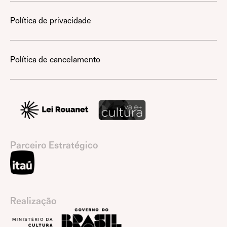
Política de privacidade
Política de cancelamento
Parceiro Estratégico
Realização