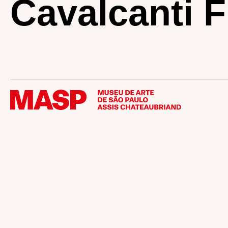
Cavalcanti F