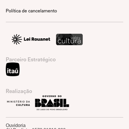
Política de cancelamento
Parceiro Estratégico
Realização
Ouvidoria