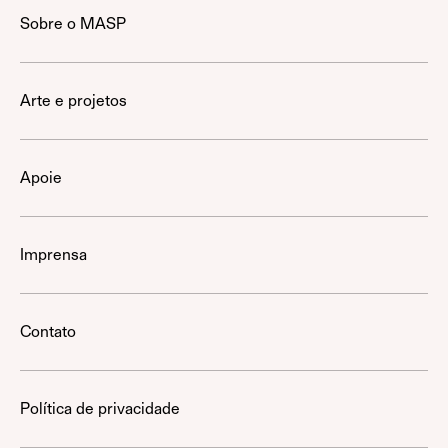
Sobre o MASP
Arte e projetos
Apoie
Imprensa
Contato
Política de privacidade