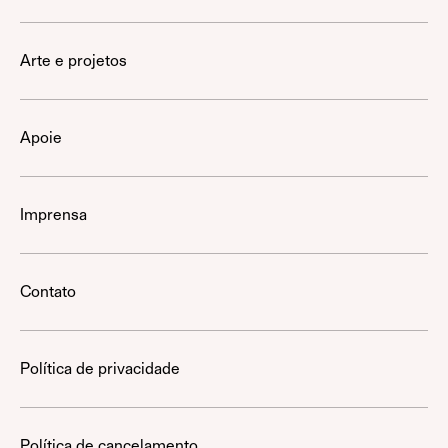
Arte e projetos
Apoie
Imprensa
Contato
Política de privacidade
Política de cancelamento