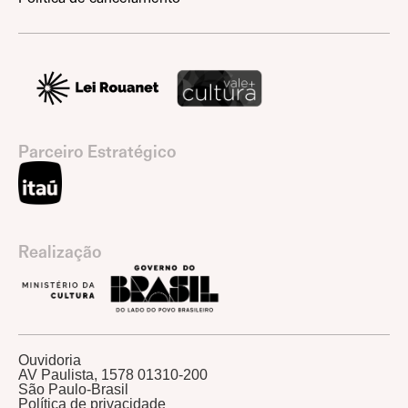
Parceiro Estratégico
Realização
Ouvidoria
AV Paulista, 1578 01310-200
São Paulo-Brasil
Política de privacidade