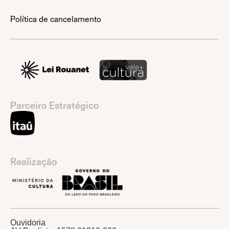
Política de cancelamento
Parceiro Estratégico
Realização
Ouvidoria