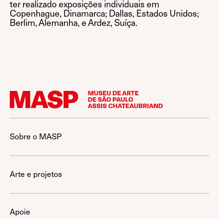
ter realizado exposições individuais em
Copenhague, Dinamarca; Dallas, Estados Unidos;
Berlim, Alemanha, e Ardez, Suíça.
Sobre o MASP
Arte e projetos
Apoie