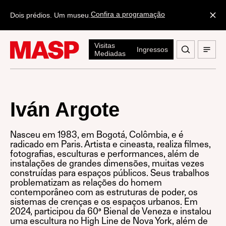
Confira a programação
Dois prédios. Um museu.
Visitas
Ingressos
Mediadas
Iván Argote
Nasceu em 1983, em Bogotá, Colômbia, e é
radicado em Paris. Artista e cineasta, realiza filmes,
fotografias, esculturas e performances, além de
instalações de grandes dimensões, muitas vezes
construídas para espaços públicos. Seus trabalhos
problematizam as relações do homem
contemporâneo com as estruturas de poder, os
sistemas de crenças e os espaços urbanos. Em
2024, participou da 60ª Bienal de Veneza e instalou
uma escultura no High Line de Nova York, além de