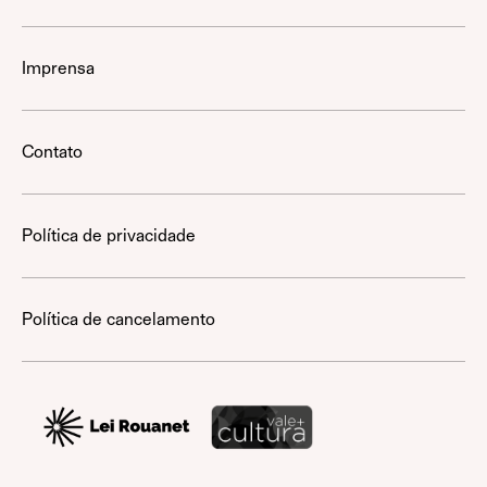
Imprensa
Contato
Política de privacidade
Política de cancelamento