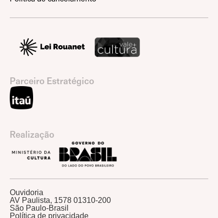
Parceiro Estratégico
Realização
Ouvidoria
AV Paulista, 1578 01310-200
São Paulo-Brasil
Política de privacidade