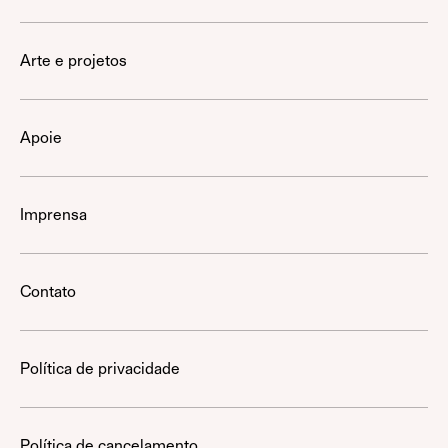
Arte e projetos
Apoie
Imprensa
Contato
Política de privacidade
Política de cancelamento