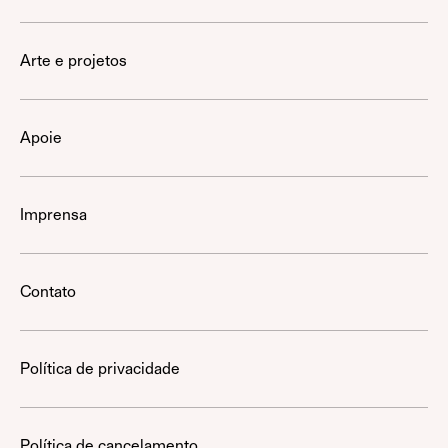
Arte e projetos
Apoie
Imprensa
Contato
Política de privacidade
Política de cancelamento