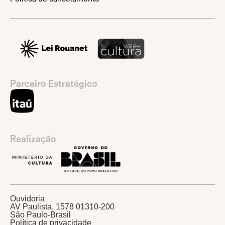
Parceiro Estratégico
Realização
Ouvidoria
AV Paulista, 1578 01310-200
São Paulo-Brasil
Política de privacidade