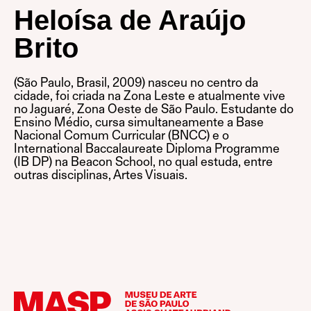
Heloísa de Araújo
Brito
(São Paulo, Brasil, 2009) nasceu no centro da
cidade, foi criada na Zona Leste e atualmente vive
no Jaguaré, Zona Oeste de São Paulo. Estudante do
Ensino Médio, cursa simultaneamente a Base
Nacional Comum Curricular (BNCC) e o
International Baccalaureate Diploma Programme
(IB DP) na Beacon School, no qual estuda, entre
outras disciplinas, Artes Visuais.