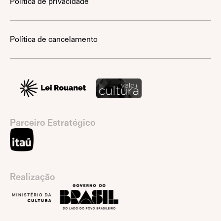
Política de privacidade
Política de cancelamento
Parceiro Estratégico
Realização