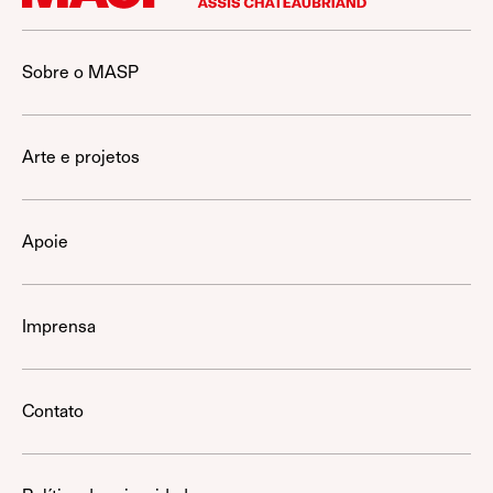
Sobre o MASP
Arte e projetos
Apoie
Imprensa
Contato