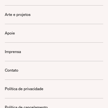
Arte e projetos
Apoie
Imprensa
Contato
Política de privacidade
Política de cancelamento