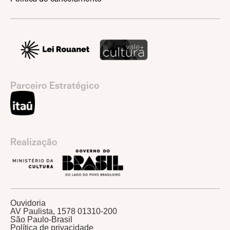
Parceiro Estratégico
Realização
Ouvidoria
AV Paulista, 1578 01310-200
São Paulo-Brasil
Política de privacidade