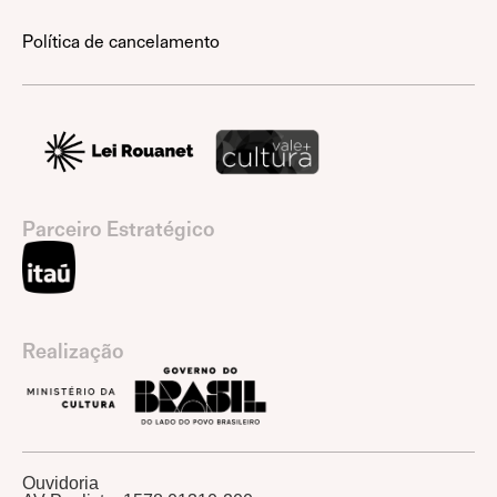
Política de cancelamento
Parceiro Estratégico
Realização
Ouvidoria