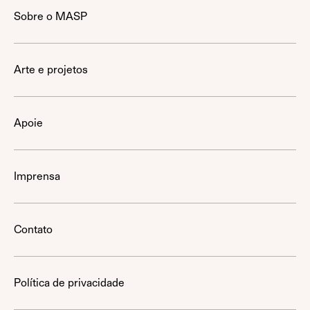
Sobre o MASP
Arte e projetos
Apoie
Imprensa
Contato
Política de privacidade