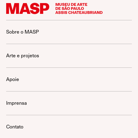
Sobre o MASP
Arte e projetos
Apoie
Imprensa
Contato