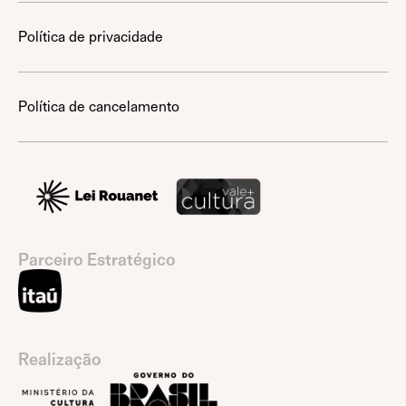
Política de privacidade
Política de cancelamento
Parceiro Estratégico
Realização