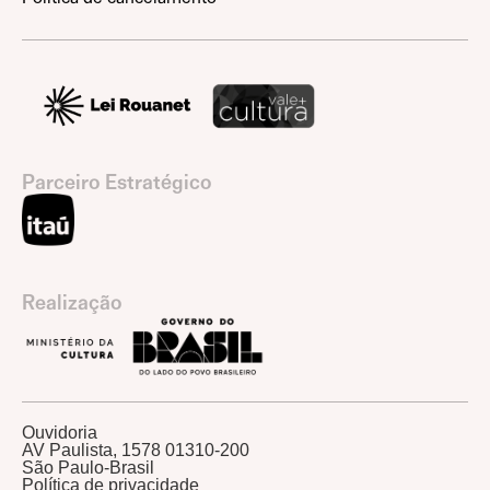
Parceiro Estratégico
Realização
Ouvidoria
AV Paulista, 1578 01310-200
São Paulo-Brasil
Política de privacidade