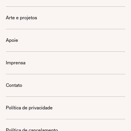
Arte e projetos
Apoie
Imprensa
Contato
Política de privacidade
Política de cancelamento