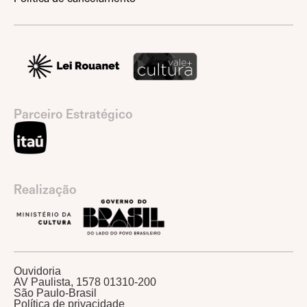
Parceiro Estratégico
Realização
Ouvidoria
AV Paulista, 1578 01310-200
São Paulo-Brasil
Política de privacidade