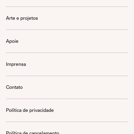
Arte e projetos
Apoie
Imprensa
Contato
Política de privacidade
Política de cancelamento