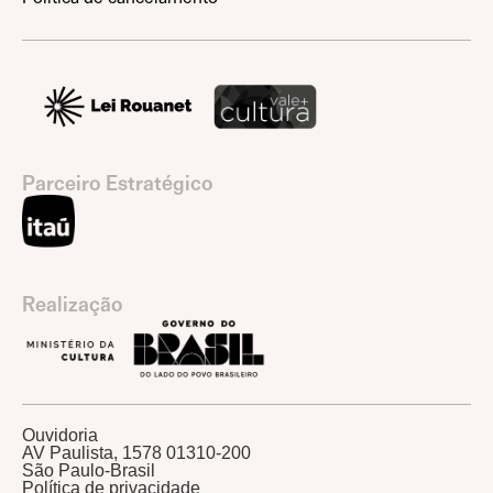
Parceiro Estratégico
Realização
Ouvidoria
AV Paulista, 1578 01310-200
São Paulo-Brasil
Política de privacidade