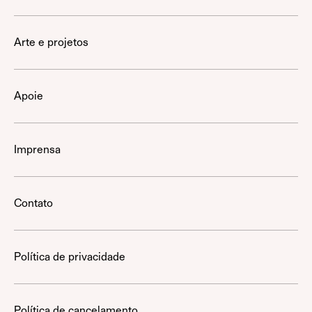
Arte e projetos
Apoie
Imprensa
Contato
Política de privacidade
Política de cancelamento