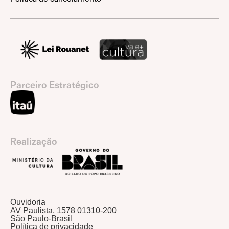
Parceiro Estratégico
Realização
Ouvidoria
AV Paulista, 1578 01310-200
São Paulo-Brasil
Política de privacidade