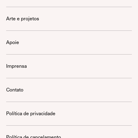
Arte e projetos
Apoie
Imprensa
Contato
Política de privacidade
Política de cancelamento