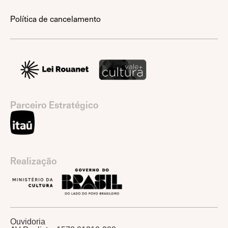
Política de cancelamento
Parceiro Estratégico
Realização
Ouvidoria