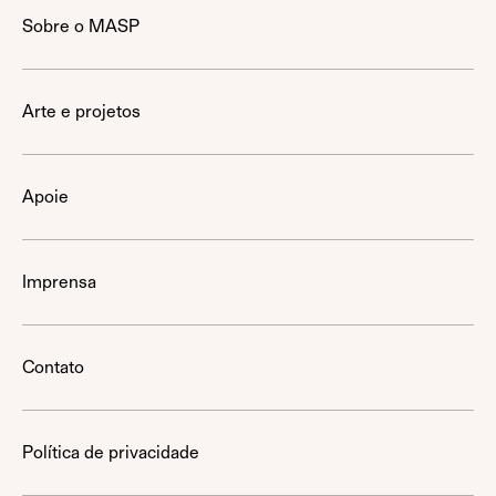
Sobre o MASP
Arte e projetos
Apoie
Imprensa
Contato
Política de privacidade