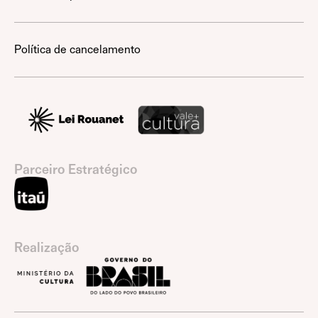
Política de cancelamento
Parceiro Estratégico
Realização