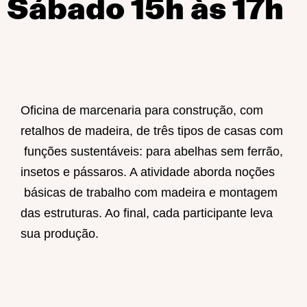
Sábado 15h às 17h
Oficina de marcenaria para construção, com
retalhos de madeira, de três tipos de casas com
funções sustentáveis: para abelhas sem ferrão,
insetos e pássaros. A atividade aborda noções
básicas de trabalho com madeira e montagem
das estruturas. Ao final, cada participante leva
sua produção.