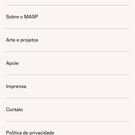
Sobre o MASP
Arte e projetos
Apoie
Imprensa
Contato
Política de privacidade