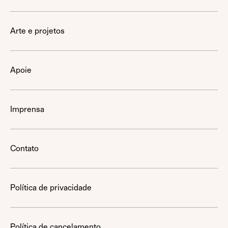
Arte e projetos
Apoie
Imprensa
Contato
Política de privacidade
Política de cancelamento