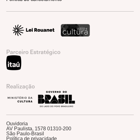
Parceiro Estratégico
Realização
Ouvidoria
AV Paulista, 1578 01310-200
São Paulo-Brasil
Política de privacidade