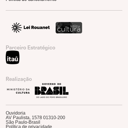
Parceiro Estratégico
Realização
Ouvidoria
AV Paulista, 1578 01310-200
São Paulo-Brasil
Política de privacidade