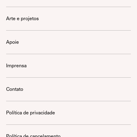
Arte e projetos
Apoie
Imprensa
Contato
Política de privacidade
Política de cancelamento