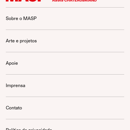
Sobre o MASP
Arte e projetos
Apoie
Imprensa
Contato