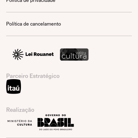
Política de privacidade
Política de cancelamento
Parceiro Estratégico
Realização