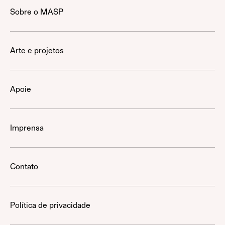
Sobre o MASP
Arte e projetos
Apoie
Imprensa
Contato
Política de privacidade