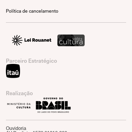
Política de cancelamento
Parceiro Estratégico
Realização
Ouvidoria