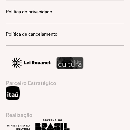
Política de privacidade
Política de cancelamento
Parceiro Estratégico
Realização