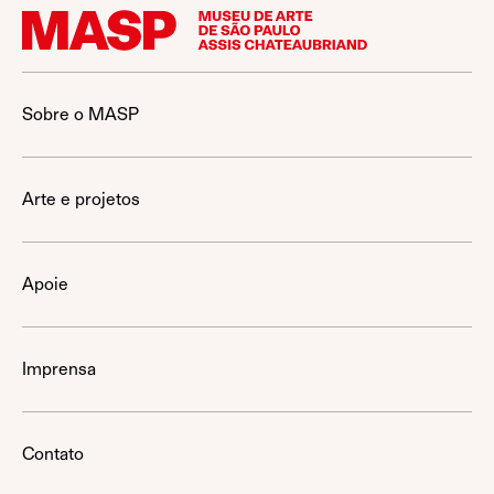
Sobre o MASP
Arte e projetos
Apoie
Imprensa
Contato