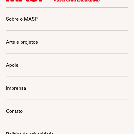
Sobre o MASP
Arte e projetos
Apoie
Imprensa
Contato