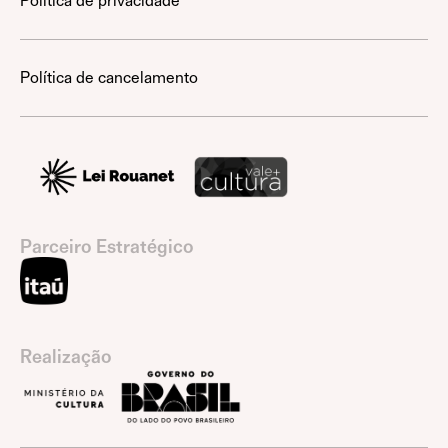
Política de privacidade
Política de cancelamento
Parceiro Estratégico
Realização