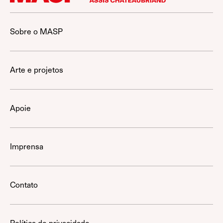
Sobre o MASP
Arte e projetos
Apoie
Imprensa
Contato