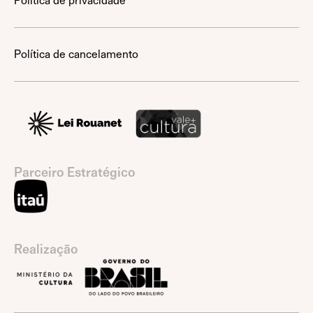
Política de privacidade
Política de cancelamento
Parceiro Estratégico
Realização