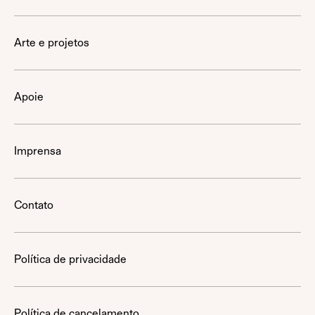
Arte e projetos
Apoie
Imprensa
Contato
Política de privacidade
Política de cancelamento