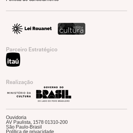
Parceiro Estratégico
Realização
Ouvidoria
AV Paulista, 1578 01310-200
São Paulo-Brasil
Política de privacidade