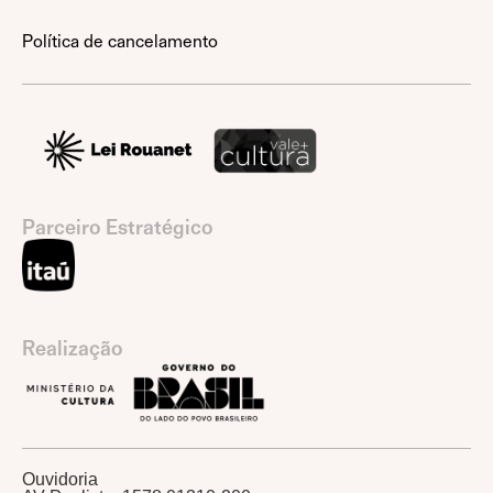
Política de cancelamento
Parceiro Estratégico
Realização
Ouvidoria