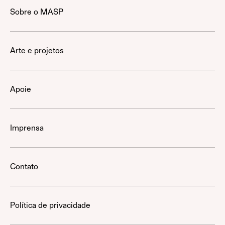
Sobre o MASP
Arte e projetos
Apoie
Imprensa
Contato
Política de privacidade