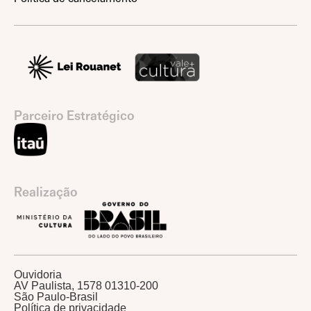
Parceiro Estratégico
Realização
Ouvidoria
AV Paulista, 1578 01310-200
São Paulo-Brasil
Política de privacidade