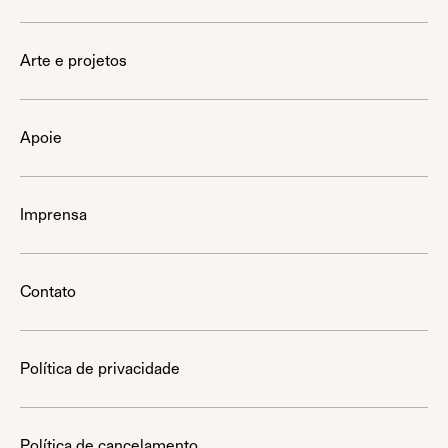
Arte e projetos
Apoie
Imprensa
Contato
Política de privacidade
Política de cancelamento