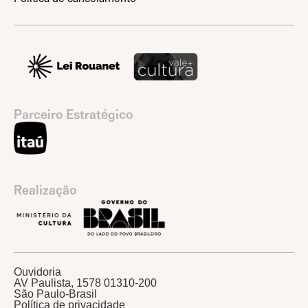
Parceiro Estratégico
Realização
Ouvidoria
AV Paulista, 1578 01310-200
São Paulo-Brasil
Política de privacidade