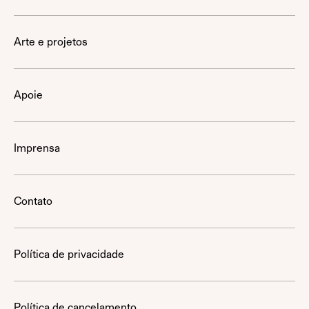
Arte e projetos
Apoie
Imprensa
Contato
Política de privacidade
Política de cancelamento