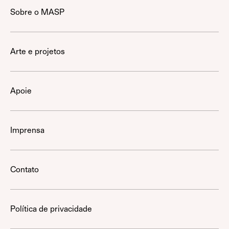
Sobre o MASP
Arte e projetos
Apoie
Imprensa
Contato
Política de privacidade