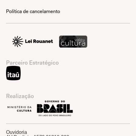
Política de cancelamento
Parceiro Estratégico
Realização
Ouvidoria