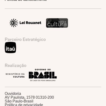
Parceiro Estratégico
Realização
Ouvidoria
AV Paulista, 1578 01310-200
São Paulo-Brasil
Política de privacidade