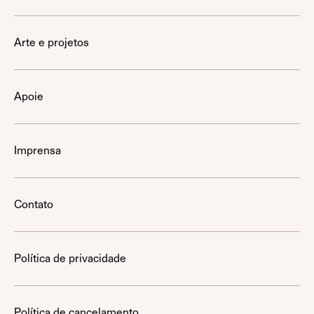
Arte e projetos
Apoie
Imprensa
Contato
Política de privacidade
Política de cancelamento