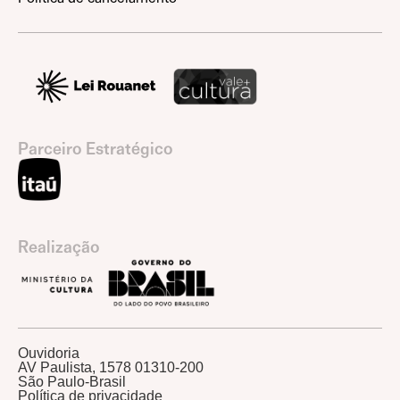
Parceiro Estratégico
Realização
Ouvidoria
AV Paulista, 1578 01310-200
São Paulo-Brasil
Política de privacidade