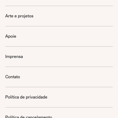
Arte e projetos
Apoie
Imprensa
Contato
Política de privacidade
Política de cancelamento