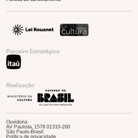
Parceiro Estratégico
Realização
Ouvidoria
AV Paulista, 1578 01310-200
São Paulo-Brasil
Política de privacidade