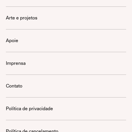
Arte e projetos
Apoie
Imprensa
Contato
Política de privacidade
Política de cancelamento