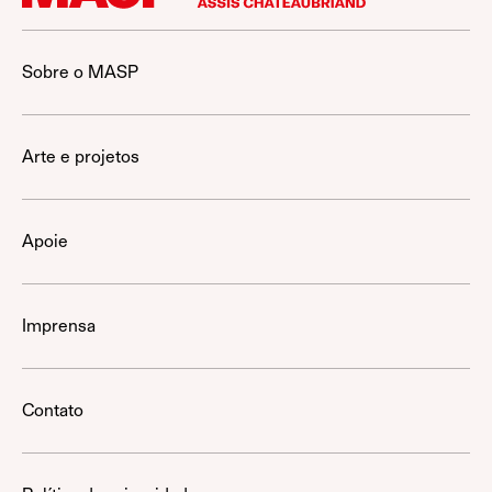
Sobre o MASP
Arte e projetos
Apoie
Imprensa
Contato