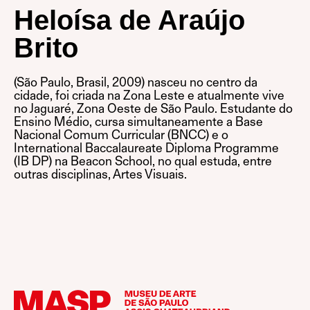
Heloísa de Araújo
Brito
(São Paulo, Brasil, 2009) nasceu no centro da
cidade, foi criada na Zona Leste e atualmente vive
no Jaguaré, Zona Oeste de São Paulo. Estudante do
Ensino Médio, cursa simultaneamente a Base
Nacional Comum Curricular (BNCC) e o
International Baccalaureate Diploma Programme
(IB DP) na Beacon School, no qual estuda, entre
outras disciplinas, Artes Visuais.