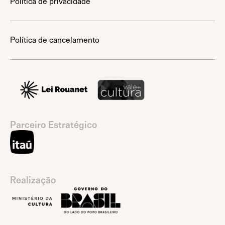
Política de privacidade
Política de cancelamento
Parceiro Estratégico
Realização