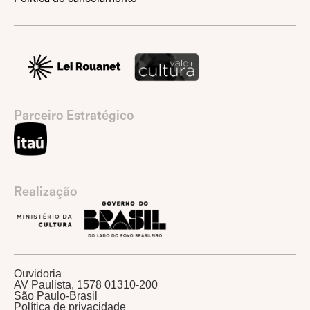
Parceiro Estratégico
Realização
Ouvidoria
AV Paulista, 1578 01310-200
São Paulo-Brasil
Política de privacidade