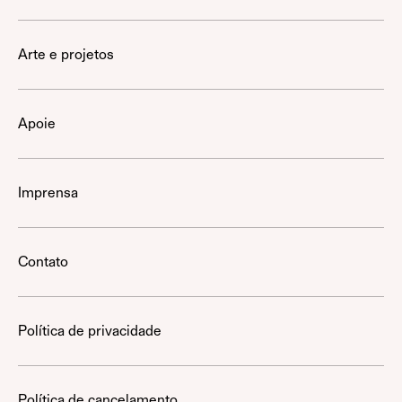
Arte e projetos
Apoie
Imprensa
Contato
Política de privacidade
Política de cancelamento