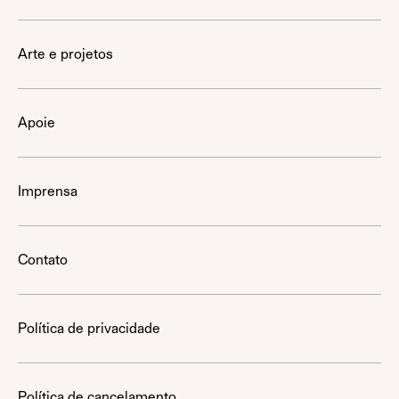
Arte e projetos
Apoie
Imprensa
Contato
Política de privacidade
Política de cancelamento