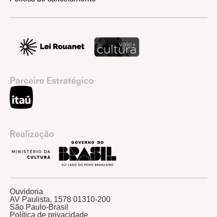
Parceiro Estratégico
Realização
Ouvidoria
AV Paulista, 1578 01310-200
São Paulo-Brasil
Política de privacidade