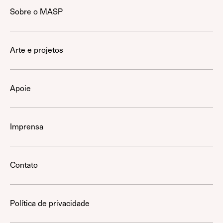
Sobre o MASP
Arte e projetos
Apoie
Imprensa
Contato
Política de privacidade