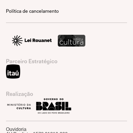
Política de cancelamento
Parceiro Estratégico
Realização
Ouvidoria