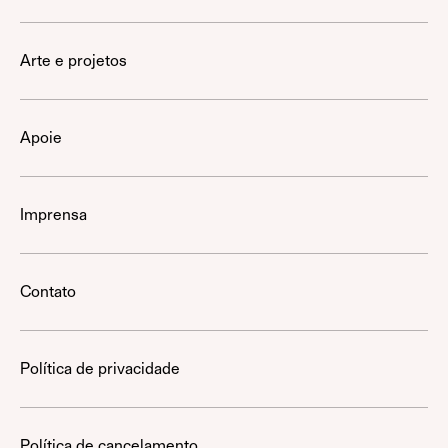
Arte e projetos
Apoie
Imprensa
Contato
Política de privacidade
Política de cancelamento