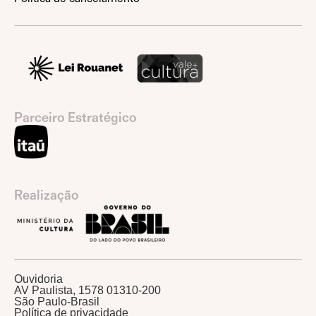
Parceiro Estratégico
Realização
Ouvidoria
AV Paulista, 1578 01310-200
São Paulo-Brasil
Política de privacidade