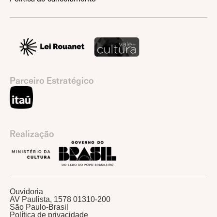
Parceiro Estratégico
Realização
Ouvidoria
AV Paulista, 1578 01310-200
São Paulo-Brasil
Política de privacidade