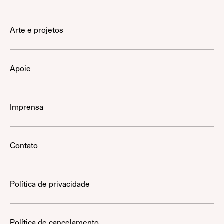
Arte e projetos
Apoie
Imprensa
Contato
Política de privacidade
Política de cancelamento