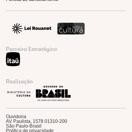
Parceiro Estratégico
Realização
Ouvidoria
AV Paulista, 1578 01310-200
São Paulo-Brasil
Política de privacidade