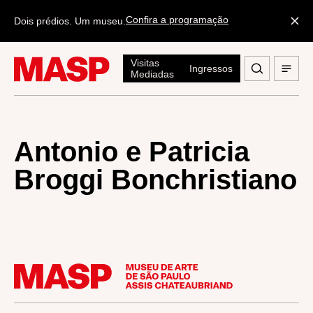
Confira a programação
Dois prédios. Um museu.
Visitas
Ingressos
Mediadas
Antonio e Patricia
Broggi Bonchristiano