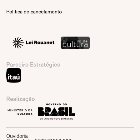
Política de cancelamento
Parceiro Estratégico
Realização
Ouvidoria