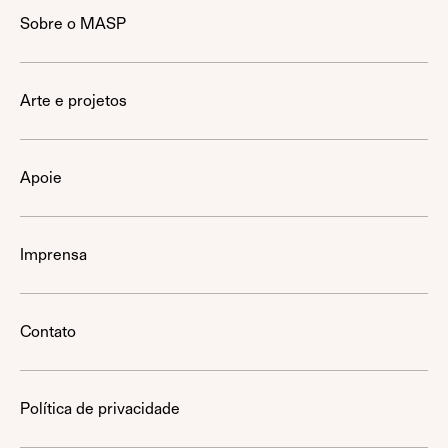
Sobre o MASP
Arte e projetos
Apoie
Imprensa
Contato
Política de privacidade