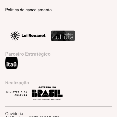
Política de cancelamento
Parceiro Estratégico
Realização
Ouvidoria