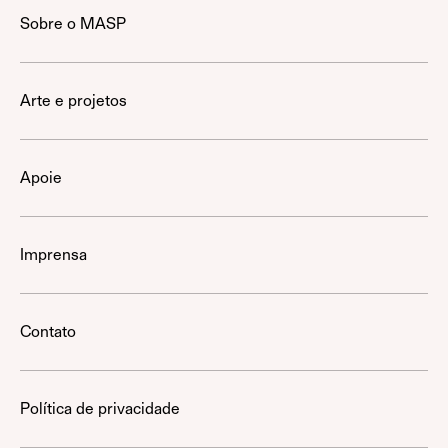
Sobre o MASP
Arte e projetos
Apoie
Imprensa
Contato
Política de privacidade